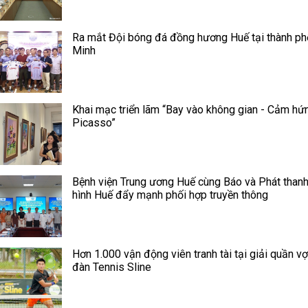
Ra mắt Đội bóng đá đồng hương Huế tại thành ph
Minh
Khai mạc triển lãm “Bay vào không gian - Cảm hứ
Picasso”
Bệnh viện Trung ương Huế cùng Báo và Phát thanh
hình Huế đẩy mạnh phối hợp truyền thông
Hơn 1.000 vận động viên tranh tài tại giải quần vợ
đàn Tennis Sline