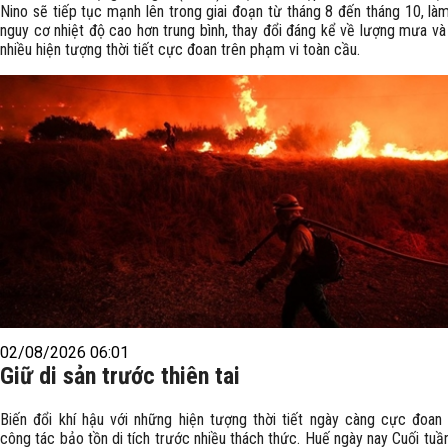
Nino sẽ tiếp tục mạnh lên trong giai đoạn từ tháng 8 đến tháng 10, là
nguy cơ nhiệt độ cao hơn trung bình, thay đổi đáng kể về lượng mưa và
nhiều hiện tượng thời tiết cực đoan trên phạm vi toàn cầu.
02/08/2026 06:01
Giữ di sản trước thiên tai
Biến đổi khí hậu với những hiện tượng thời tiết ngày càng cực đoan
công tác bảo tồn di tích trước nhiều thách thức. Huế ngày nay Cuối tu