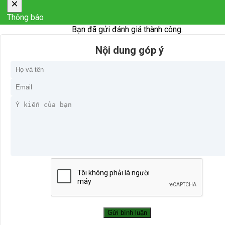
×
Thông báo
Bạn đã gửi đánh giá thành công.
Nội dung góp ý