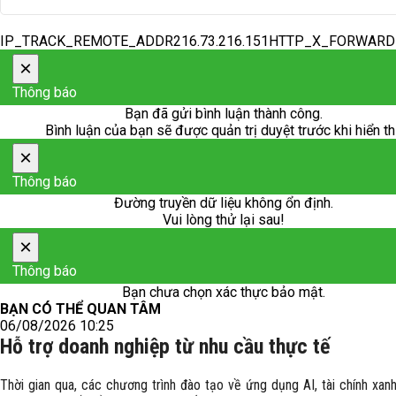
IP_TRACK_REMOTE_ADDR216.73.216.151HTTP_X_FORWAR
×
Thông báo
Bạn đã gửi bình luận thành công.
Bình luận của bạn sẽ được quản trị duyệt trước khi hiển th
×
Thông báo
Đường truyền dữ liệu không ổn định.
Vui lòng thử lại sau!
×
Thông báo
Bạn chưa chọn xác thực bảo mật.
BẠN CÓ THỂ QUAN TÂM
06/08/2026 10:25
Hỗ trợ doanh nghiệp từ nhu cầu thực tế
Thời gian qua, các chương trình đào tạo về ứng dụng AI, tài chính xanh