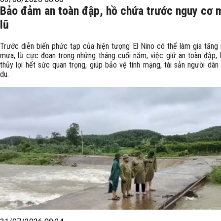
Bảo đảm an toàn đập, hồ chứa trước nguy cơ 
lũ
Trước diễn biến phức tạp của hiện tượng El Nino có thể làm gia tăng
mưa, lũ cực đoan trong những tháng cuối năm, việc giữ an toàn đập,
thủy lợi hết sức quan trọng, giúp bảo vệ tính mạng, tài sản người dân
du.