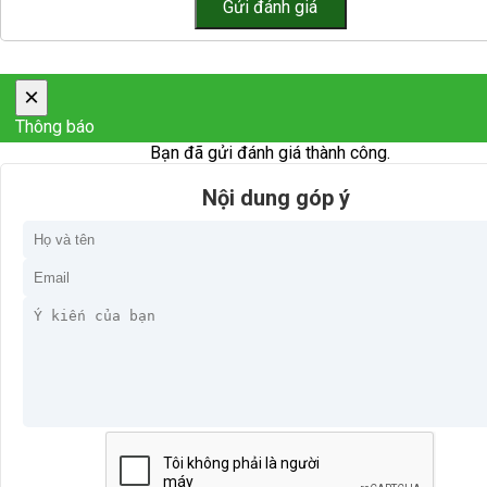
×
Thông báo
Bạn đã gửi đánh giá thành công.
Nội dung góp ý