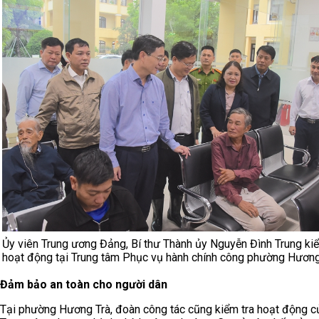
Ủy viên Trung ương Đảng, Bí thư Thành ủy Nguyễn Đình Trung kiể
hoạt động tại Trung tâm Phục vụ hành chính công phường Hươn
Đảm bảo an toàn cho người dân
Tại phường Hương Trà, đoàn công tác cũng kiểm tra hoạt động c