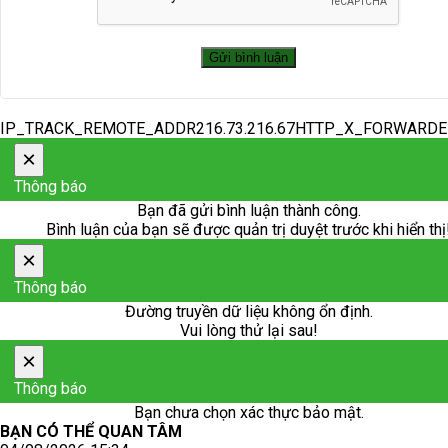
IP_TRACK_REMOTE_ADDR216.73.216.67HTTP_X_FORWARD
×
Thông báo
Bạn đã gửi bình luận thành công.
Bình luận của bạn sẽ được quản trị duyệt trước khi hiển thị
×
Thông báo
Đường truyền dữ liệu không ổn định.
Vui lòng thử lại sau!
×
Thông báo
Bạn chưa chọn xác thực bảo mật.
BẠN CÓ THỂ QUAN TÂM