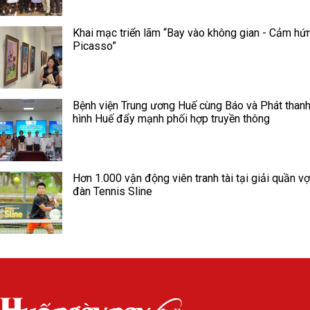
Khai mạc triển lãm “Bay vào không gian - Cảm hứ
Picasso”
Bệnh viện Trung ương Huế cùng Báo và Phát thanh
hình Huế đẩy mạnh phối hợp truyền thông
Hơn 1.000 vận động viên tranh tài tại giải quần vợ
đàn Tennis Sline