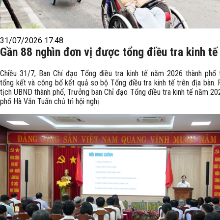
31/07/2026 17:48
Gần 88 nghìn đơn vị được tổng điều tra kinh tế
Chiều 31/7, Ban Chỉ đạo Tổng điều tra kinh tế năm 2026 thành phố
tổng kết và công bố kết quả sơ bộ Tổng điều tra kinh tế trên địa bàn.
tịch UBND thành phố, Trưởng ban Chỉ đạo Tổng điều tra kinh tế năm 20
phố Hà Văn Tuấn chủ trì hội nghị.