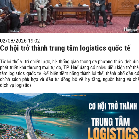
02/08/2026 19:02
Cơ hội trở thành trung tâm logistics quốc tế
Từ lợi thế vị trí chiến lược, hệ thống giao thông đa phương thức đến đị
phát triển khu thương mại tự do, TP. Huế đang có nhiều điều kiện trở thà
tâm logistics quốc tế. Để biến tiềm năng thành lợi thế, thành phố cần c
chính sách phù hợp và đầu tư đồng bộ về hạ tầng, nguồn hàng và ch
dịch vụ logistics.