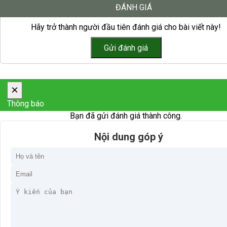
ĐÁNH GIÁ
Hãy trở thành người đầu tiên đánh giá cho bài viết này!
×
Thông báo
Bạn đã gửi đánh giá thành công.
Nội dung góp ý