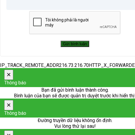
IP_TRACK_REMOTE_ADDR216.73.216.70HTTP_X_FORWARD
×
Thông báo
Bạn đã gửi bình luận thành công.
Bình luận của bạn sẽ được quản trị duyệt trước khi hiển thị
×
Thông báo
Đường truyền dữ liệu không ổn định.
Vui lòng thử lại sau!