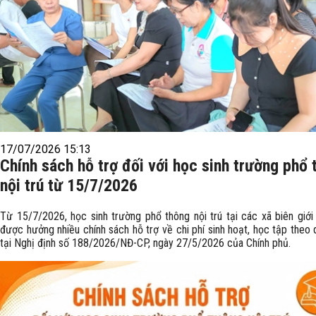
17/07/2026 15:13
Chính sách hỗ trợ đối với học sinh trường phổ 
nội trú từ 15/7/2026
Từ 15/7/2026, học sinh trường phổ thông nội trú tại các xã biên giới 
được hưởng nhiều chính sách hỗ trợ về chi phí sinh hoạt, học tập theo 
tại Nghị định số 188/2026/NĐ-CP, ngày 27/5/2026 của Chính phủ.