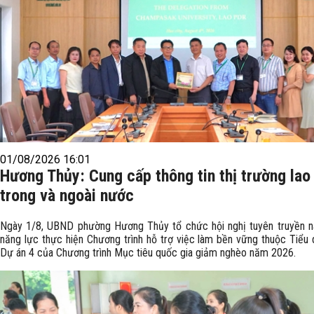
01/08/2026 16:01
Hương Thủy: Cung cấp thông tin thị trường lao
trong và ngoài nước
Ngày 1/8, UBND phường Hương Thủy tổ chức hội nghị tuyên truyền n
năng lực thực hiện Chương trình hỗ trợ việc làm bền vững thuộc Tiểu 
Dự án 4 của Chương trình Mục tiêu quốc gia giảm nghèo năm 2026.