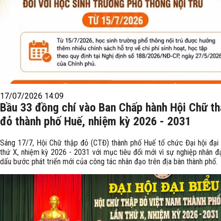
17/07/2026 14:09
Bầu 33 đồng chí vào Ban Chấp hành Hội Chữ t
đỏ thành phố Huế, nhiệm kỳ 2026 - 2031
Sáng 17/7, Hội Chữ thập đỏ (CTĐ) thành phố Huế tổ chức Đại hội đại 
thứ X, nhiệm kỳ 2026 - 2031 với mục tiêu đổi mới vì sự nghiệp nhân đ
dấu bước phát triển mới của công tác nhân đạo trên địa bàn thành phố.