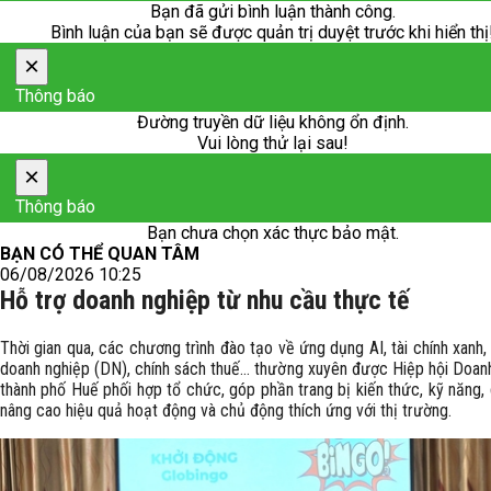
Bạn đã gửi bình luận thành công.
Bình luận của bạn sẽ được quản trị duyệt trước khi hiển thị
×
Thông báo
Đường truyền dữ liệu không ổn định.
Vui lòng thử lại sau!
×
Thông báo
Bạn chưa chọn xác thực bảo mật.
BẠN CÓ THỂ QUAN TÂM
06/08/2026 10:25
Hỗ trợ doanh nghiệp từ nhu cầu thực tế
Thời gian qua, các chương trình đào tạo về ứng dụng AI, tài chính xanh, 
doanh nghiệp (DN), chính sách thuế… thường xuyên được Hiệp hội Doan
thành phố Huế phối hợp tổ chức, góp phần trang bị kiến thức, kỹ năng,
nâng cao hiệu quả hoạt động và chủ động thích ứng với thị trường.