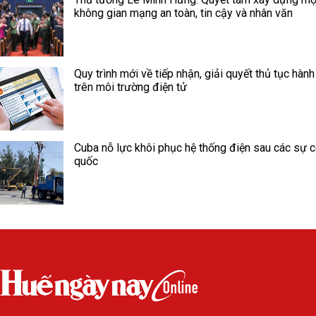
không gian mạng an toàn, tin cậy và nhân văn
Quy trình mới về tiếp nhận, giải quyết thủ tục hành
trên môi trường điện tử
Cuba nỗ lực khôi phục hệ thống điện sau các sự c
quốc