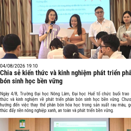
04/08/2026 19:10
Chia sẻ kiến thức và kinh nghiệm phát triển ph
bón sinh học bền vững
Ngày 4/8, Trường Đại học Nông Lâm, Đại học Huế tổ chức buổi trao 
thức và kinh nghiệm về phát triển phân bón sinh học bền vững. Chươ
hướng đến việc thay thế phân bón hóa học trong sản xuất rau màu, 
thúc đẩy nền nông nghiệp xanh, an toàn và phát triển bền vững.