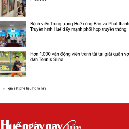
Bệnh viện Trung ương Huế cùng Báo và Phát thanh
Truyền hình Huế đẩy mạnh phối hợp truyền thông
Hơn 1.000 vận động viên tranh tài tại giải quần vợ
đàn Tennis Sline
giá sắt phế liệu hôm nay