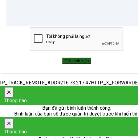
IP_TRACK_REMOTE_ADDR216.73.217.47HTTP_X_FORWARD
×
Thông báo
Bạn đã gửi bình luận thành công.
Bình luận của bạn sẽ được quản trị duyệt trước khi hiển thị
×
Thông báo