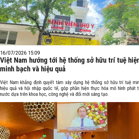
16/07/2026 15:09
Việt Nam hướng tới hệ thống sở hữu trí tuệ hiện
minh bạch và hiệu quả
Việt Nam khẳng định quyết tâm xây dựng hệ thống sở hữu trí tuệ mi
hiệu quả và hội nhập quốc tế, góp phần hiện thực hóa mô hình phát t
nước dựa trên khoa học, công nghệ và đổi mới sáng tạo.