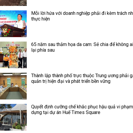
Mỗi lời hứa với doanh nghiệp phải đi kèm trách n
thực hiện
65 năm sau thảm họa da cam: Sẻ chia để không ai
lại phía sau
Thành lập thành phố trực thuộc Trung ương phải g
quản trị hiện đại và phát triển bền vững
Quyết định cưỡng chế khắc phục hậu quả vi phạm
dựng tại dự án Huế Times Square