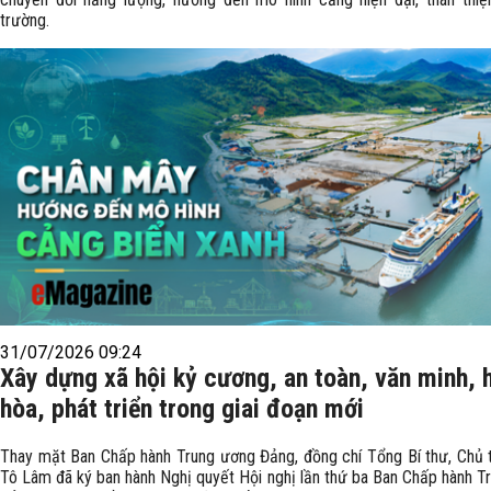
trường.
31/07/2026 09:24
Xây dựng xã hội kỷ cương, an toàn, văn minh, 
hòa, phát triển trong giai đoạn mới
Thay mặt Ban Chấp hành Trung ương Đảng, đồng chí Tổng Bí thư, Chủ 
Tô Lâm đã ký ban hành Nghị quyết Hội nghị lần thứ ba Ban Chấp hành T