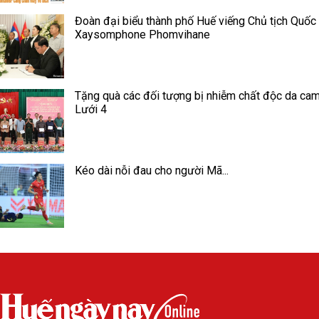
Đoàn đại biểu thành phố Huế viếng Chủ tịch Quốc
Xaysomphone Phomvihane
Tặng quà các đối tượng bị nhiễm chất độc da cam
Lưới 4
Kéo dài nỗi đau cho người Mã...