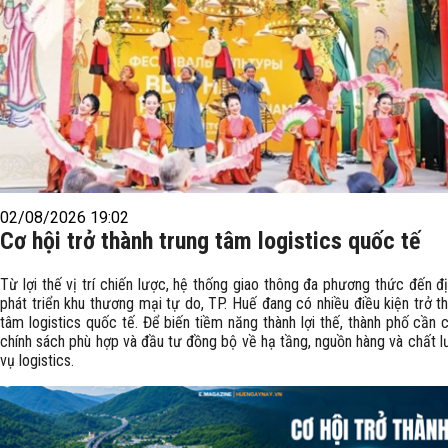
02/08/2026 19:02
Cơ hội trở thành trung tâm logistics quốc tế
Từ lợi thế vị trí chiến lược, hệ thống giao thông đa phương thức đến 
phát triển khu thương mại tự do, TP. Huế đang có nhiều điều kiện trở t
tâm logistics quốc tế. Để biến tiềm năng thành lợi thế, thành phố cần
chính sách phù hợp và đầu tư đồng bộ về hạ tầng, nguồn hàng và chất l
vụ logistics.