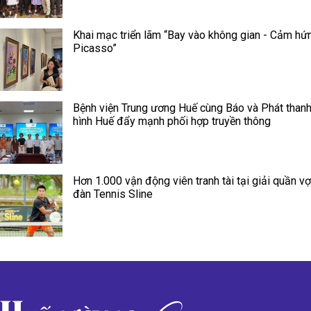
Khai mạc triển lãm “Bay vào không gian - Cảm hứ
Picasso”
Bệnh viện Trung ương Huế cùng Báo và Phát thanh
hình Huế đẩy mạnh phối hợp truyền thông
Hơn 1.000 vận động viên tranh tài tại giải quần vợ
đàn Tennis Sline