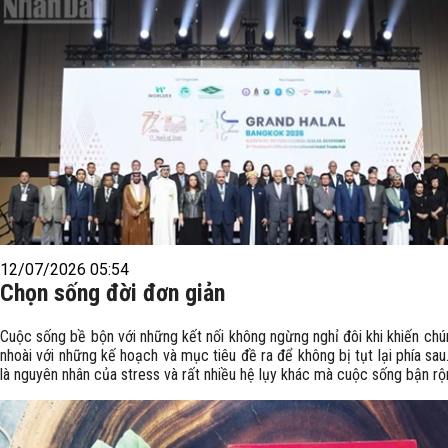
12/07/2026 05:54
Chọn sống đời đơn giản
Cuộc sống bề bộn với những kết nối không ngừng nghỉ đôi khi khiến chú
nhoài với những kế hoạch và mục tiêu đề ra để không bị tụt lại phía sa
là nguyên nhân của stress và rất nhiều hệ lụy khác mà cuộc sống bận rộ