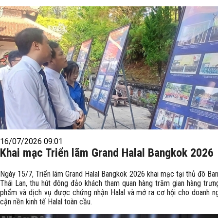
16/07/2026 09:01
Khai mạc Triển lãm Grand Halal Bangkok 2026
Ngày 15/7, Triển lãm Grand Halal Bangkok 2026 khai mạc tại thủ đô Ba
Thái Lan, thu hút đông đảo khách tham quan hàng trăm gian hàng trưn
phẩm và dịch vụ được chứng nhận Halal và mở ra cơ hội cho doanh ng
cận nền kinh tế Halal toàn cầu.