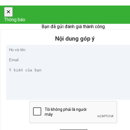
×
Thông báo
Bạn đã gửi đánh giá thành công.
Nội dung góp ý