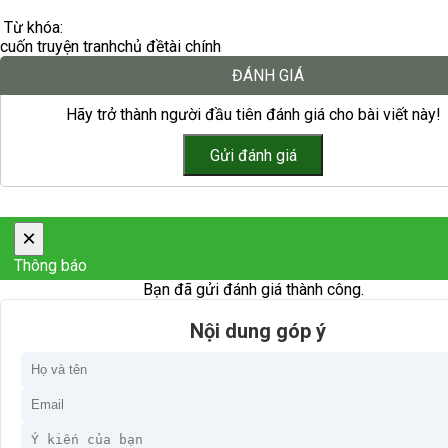
Từ khóa:
cuốn truyện tranh
chủ đề
tài chính
ĐÁNH GIÁ
Hãy trở thành người đầu tiên đánh giá cho bài viết này!
×
Thông báo
Bạn đã gửi đánh giá thành công.
Nội dung góp ý