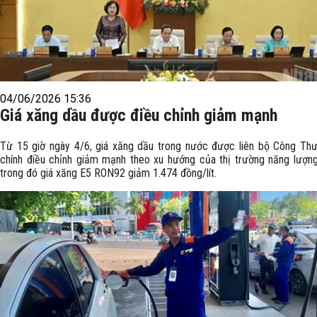
04/06/2026 15:36
Giá xăng dầu được điều chỉnh giảm mạnh
Từ 15 giờ ngày 4/6, giá xăng dầu trong nước được liên bộ Công Thư
chính điều chỉnh giảm mạnh theo xu hướng của thị trường năng lượng 
trong đó giá xăng E5 RON92 giảm 1.474 đồng/lít.