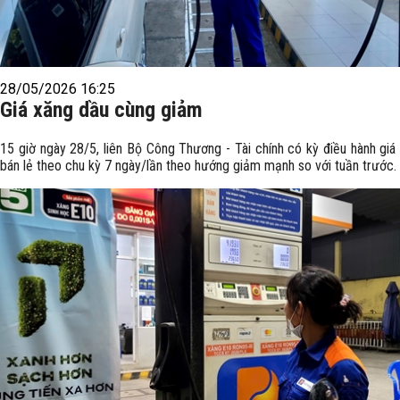
28/05/2026 16:25
Giá xăng dầu cùng giảm
15 giờ ngày 28/5, liên Bộ Công Thương - Tài chính có kỳ điều hành giá
bán lẻ theo chu kỳ 7 ngày/lần theo hướng giảm mạnh so với tuần trước.