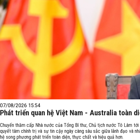
07/08/2026 15:54
Phát triển quan hệ Việt Nam - Australia toàn di
Chuyến thăm cấp Nhà nước của Tổng Bí thư, Chủ tịch nước Tô Lâm tới Au
quyết tâm chính trị và sự tin cậy ngày càng sâu sắc giữa lãnh đạo và n
hệ song phương phát triển toàn diện, thực chất và hiệu quả hơn.