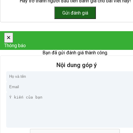
Hãy trở thành người đầu tiên đánh giá cho bài viết này!
×
Thông báo
Bạn đã gửi đánh giá thành công.
Nội dung góp ý