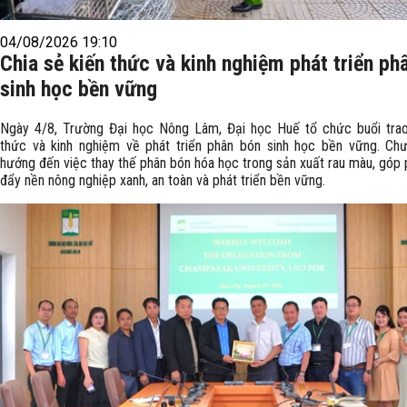
04/08/2026 19:10
Chia sẻ kiến thức và kinh nghiệm phát triển ph
sinh học bền vững
Ngày 4/8, Trường Đại học Nông Lâm, Đại học Huế tổ chức buổi trao
thức và kinh nghiệm về phát triển phân bón sinh học bền vững. Chư
hướng đến việc thay thế phân bón hóa học trong sản xuất rau màu, góp 
đẩy nền nông nghiệp xanh, an toàn và phát triển bền vững.