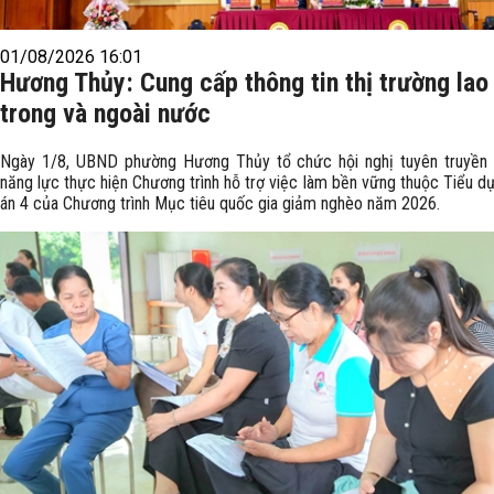
01/08/2026 16:01
Hương Thủy: Cung cấp thông tin thị trường lao
trong và ngoài nước
Ngày 1/8, UBND phường Hương Thủy tổ chức hội nghị tuyên truyền
năng lực thực hiện Chương trình hỗ trợ việc làm bền vững thuộc Tiểu d
án 4 của Chương trình Mục tiêu quốc gia giảm nghèo năm 2026.