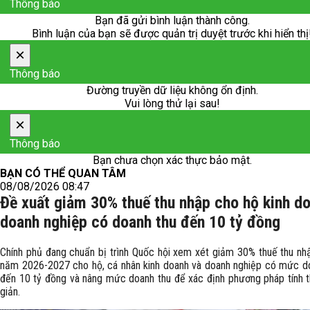
Thông báo
Bạn đã gửi bình luận thành công.
Bình luận của bạn sẽ được quản trị duyệt trước khi hiển thị
×
Thông báo
Đường truyền dữ liệu không ổn định.
Vui lòng thử lại sau!
×
Thông báo
Bạn chưa chọn xác thực bảo mật.
BẠN CÓ THỂ QUAN TÂM
08/08/2026 08:47
Đề xuất giảm 30% thuế thu nhập cho hộ kinh d
doanh nghiệp có doanh thu đến 10 tỷ đồng
Chính phủ đang chuẩn bị trình Quốc hội xem xét giảm 30% thuế thu nh
năm 2026-2027 cho hộ, cá nhân kinh doanh và doanh nghiệp có mức d
đến 10 tỷ đồng và nâng mức doanh thu để xác định phương pháp tính 
giản.