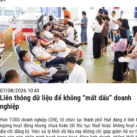
07/08/2026 10:43
Liên thông dữ liệu để không “mất dấu” doanh
nghiệp
Hơn 7.000 doanh nghiệp (DN), tổ chức tại thành phố Huế đang ở tình 
ngừng hoạt động nhưng chưa hoàn tất thủ tục thuế hoặc không hoạt 
địa chỉ đăng ký. Việc xử lý khối dữ liệu này không chỉ giúp giảm hồ sơ 