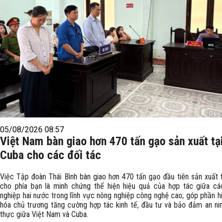
05/08/2026 08:57
Việt Nam bàn giao hơn 470 tấn gạo sản xuất tạ
Cuba cho các đối tác
Việc Tập đoàn Thái Bình bàn giao hơn 470 tấn gạo đầu tiên sản xuất 
cho phía bạn là minh chứng thể hiện hiệu quả của hợp tác giữa cá
nghiệp hai nước trong lĩnh vực nông nghiệp công nghệ cao; góp phần h
hóa chủ trương tăng cường hợp tác kinh tế, đầu tư và bảo đảm an ni
thực giữa Việt Nam và Cuba.