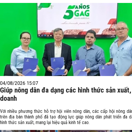
04/08/2026 15:07
Giúp nông dân đa dạng các hình thức sản xuất,
doanh
Với nhiều phương thức hỗ trợ hội viên nông dân, các cấp hội nông d
trên địa bàn thành phố đã tạo động lực giúp nông dân phát triển đa 
hình thức sản xuất, mang lại hiệu quả kinh tế cao.