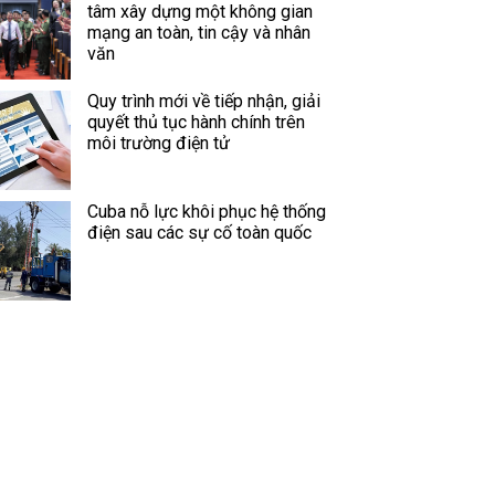
tâm xây dựng một không gian
mạng an toàn, tin cậy và nhân
văn
Quy trình mới về tiếp nhận, giải
quyết thủ tục hành chính trên
môi trường điện tử
Cuba nỗ lực khôi phục hệ thống
điện sau các sự cố toàn quốc