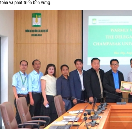
toàn và phát triển bền vững.