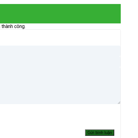
 thành công.