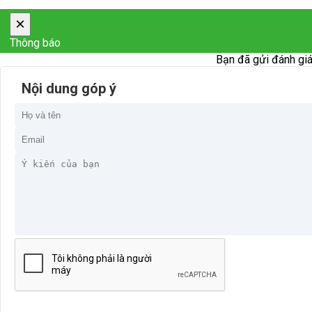
×
Thông báo
Bạn đã gửi đánh giá
Nội dung góp ý