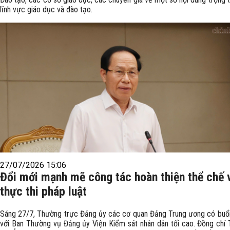
lĩnh vực giáo dục và đào tạo.
27/07/2026 15:06
Đổi mới mạnh mẽ công tác hoàn thiện thể chế 
thực thi pháp luật
Sáng 27/7, Thường trực Đảng ủy các cơ quan Đảng Trung ương có buổi
với Ban Thường vụ Đảng ủy Viện Kiểm sát nhân dân tối cao. Đồng chí