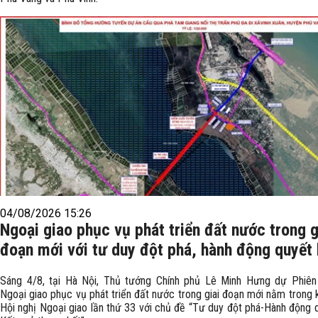
04/08/2026 15:26
Ngoại giao phục vụ phát triển đất nước trong g
đoạn mới với tư duy đột phá, hành động quyết l
Sáng 4/8, tại Hà Nội, Thủ tướng Chính phủ Lê Minh Hưng dự Phiên
Ngoại giao phục vụ phát triển đất nước trong giai đoạn mới nằm trong 
Hội nghị Ngoại giao lần thứ 33 với chủ đề “Tư duy đột phá-Hành động q