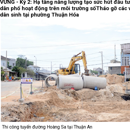
VỮNG - Kỳ 2: Hạ tầng năng lượng tạo sức hút đầu tư
dân phố hoạt động trên môi trường số
Tháo gỡ các 
dân sinh tại phường Thuận Hóa
Thi công tuyến đường Hoàng Sa tại Thuận An