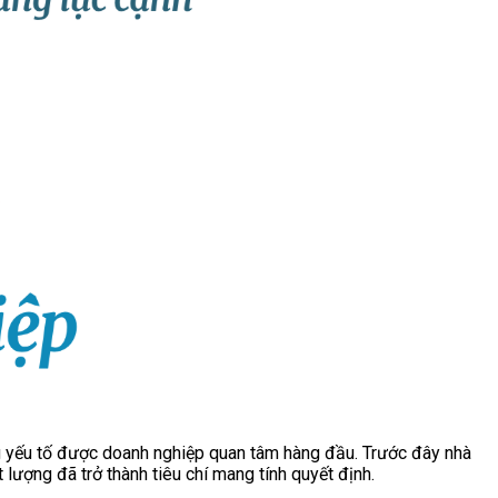
ng yếu tố được doanh nghiệp quan tâm hàng đầu. Trước đây nhà
 lượng đã trở thành tiêu chí mang tính quyết định.