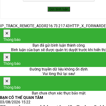
IP_TRACK_REMOTE_ADDR216.73.217.43HTTP_X_FORWARD
×
Thông báo
Bạn đã gửi bình luận thành công.
Bình luận của bạn sẽ được quản trị duyệt trước khi hiển thị
×
Thông báo
Đường truyền dữ liệu không ổn định.
Vui lòng thử lại sau!
×
Thông báo
Bạn chưa chọn xác thực bảo mật.
BẠN CÓ THỂ QUAN TÂM
03/08/2026 15:22