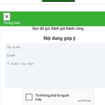
×
Thông báo
Bạn đã gửi đánh giá thành công.
Nội dung góp ý