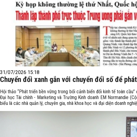
31/07/2026 15:18
Chuyển đổi xanh gắn với chuyển đổi số để phát
Hội thảo “Phát triển bền vững trong bối cảnh biến đổi kinh tế toàn cầu
Đại học Tài chính - Marketing và Trường Kinh doanh EM Normandie (Cộ
biểu là các nhà quản lý, chuyên gia, nhà khoa học và đại diện doanh nghiệ