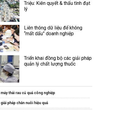
Triệu: Kiên quyết & thấu tình đạt
lý
Liên thông dữ liệu để không
“mất dấu” doanh nghiệp
Triển khai đồng bộ các giải pháp
quản lý chất lượng thuốc
máy thái rau củ quả công nghiệp
giải pháp chăn nuôi hiệu quả