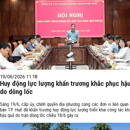
19/06/2026 11:18
Huy động lực lượng khẩn trương khắc phục hậ
do dông lốc
Sáng 19/6, cấp ủy, chính quyền địa phương cùng các đơn vị liên quan 
bàn TP. Huế đã khẩn trương huy động lực lượng triển khai công tác k
hậu quả do trận dông lốc chiều 18/6 gây ra.