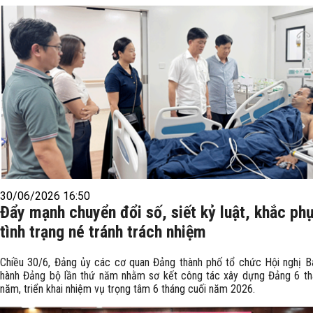
30/06/2026 16:50
Đẩy mạnh chuyển đổi số, siết kỷ luật, khắc ph
tình trạng né tránh trách nhiệm
Chiều 30/6, Đảng ủy các cơ quan Đảng thành phố tổ chức Hội nghị 
hành Đảng bộ lần thứ năm nhằm sơ kết công tác xây dựng Đảng 6 th
năm, triển khai nhiệm vụ trọng tâm 6 tháng cuối năm 2026.