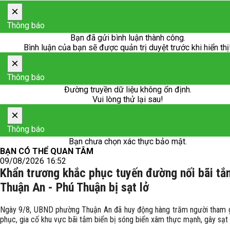
×
Thông báo
Bạn đã gửi bình luận thành công.
Bình luận của bạn sẽ được quản trị duyệt trước khi hiển thị
×
Thông báo
Đường truyền dữ liệu không ổn định.
Vui lòng thử lại sau!
×
Thông báo
Bạn chưa chọn xác thực bảo mật.
BẠN CÓ THỂ QUAN TÂM
09/08/2026 16:52
Khẩn trương khắc phục tuyến đường nối bãi tắ
Thuận An - Phú Thuận bị sạt lở
Ngày 9/8, UBND phường Thuận An đã huy động hàng trăm người tham 
phục, gia cố khu vực bãi tắm biển bị sóng biển xâm thực mạnh, gây sạt 