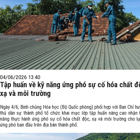
04/06/2026 13:40
Tập huấn về kỹ năng ứng phó sự cố hóa chất đ
xạ và môi trường
Ngày 4/6, Binh chủng Hóa học (Bộ Quốc phòng) phối hợp với Ban Chỉ h
thủ dân sự thành phố tổ chức khai mạc lớp tập huấn nâng cao nhận 
năng thực hành ứng phó sự cố hóa chất độc, xạ và môi trường cho l
ứng phó ban đầu trên địa bàn thành phố.