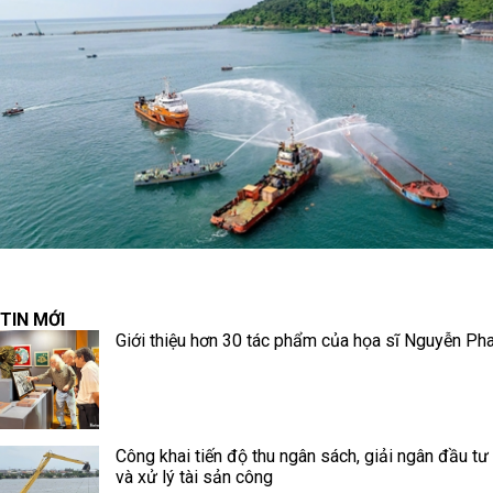
TIN MỚI
Giới thiệu hơn 30 tác phẩm của họa sĩ Nguyễn Ph
Công khai tiến độ thu ngân sách, giải ngân đầu tư
và xử lý tài sản công