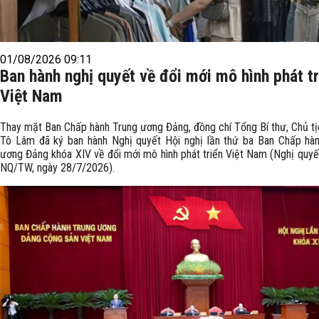
01/08/2026 09:11
Ban hành nghị quyết về đổi mới mô hình phát tr
Việt Nam
Thay mặt Ban Chấp hành Trung ương Đảng, đồng chí Tổng Bí thư, Chủ t
Tô Lâm đã ký ban hành Nghị quyết Hội nghị lần thứ ba Ban Chấp hà
ương Đảng khóa XIV về đổi mới mô hình phát triển Việt Nam (Nghị quyế
NQ/TW, ngày 28/7/2026).