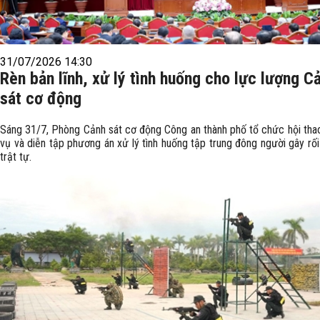
31/07/2026 14:30
Rèn bản lĩnh, xử lý tình huống cho lực lượng C
sát cơ động
Sáng 31/7, Phòng Cảnh sát cơ động Công an thành phố tổ chức hội tha
vụ và diễn tập phương án xử lý tình huống tập trung đông người gây rối 
trật tự.