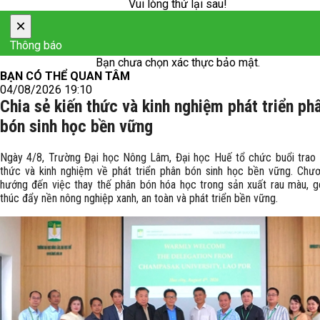
Vui lòng thử lại sau!
×
Thông báo
Bạn chưa chọn xác thực bảo mật.
BẠN CÓ THỂ QUAN TÂM
04/08/2026 19:10
Chia sẻ kiến thức và kinh nghiệm phát triển ph
bón sinh học bền vững
Ngày 4/8, Trường Đại học Nông Lâm, Đại học Huế tổ chức buổi trao 
thức và kinh nghiệm về phát triển phân bón sinh học bền vững. Chươ
hướng đến việc thay thế phân bón hóa học trong sản xuất rau màu, 
thúc đẩy nền nông nghiệp xanh, an toàn và phát triển bền vững.