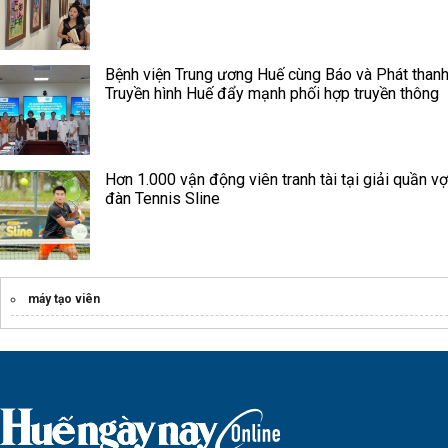
Bệnh viện Trung ương Huế cùng Báo và Phát thanh
Truyền hình Huế đẩy mạnh phối hợp truyền thông
Hơn 1.000 vận động viên tranh tài tại giải quần vợ
đàn Tennis Sline
máy tạo viên