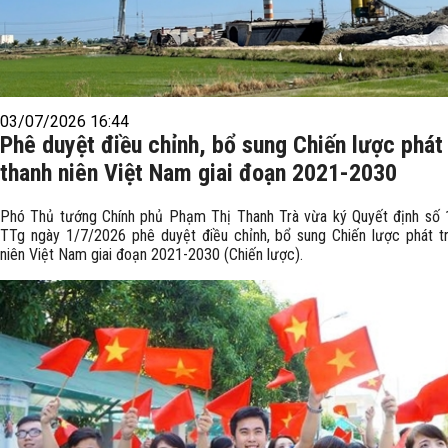
03/07/2026 16:44
Phê duyệt điều chỉnh, bổ sung Chiến lược phát 
thanh niên Việt Nam giai đoạn 2021-2030
Phó Thủ tướng Chính phủ Phạm Thị Thanh Trà vừa ký Quyết định số
TTg ngày 1/7/2026 phê duyệt điều chỉnh, bổ sung Chiến lược phát tr
niên Việt Nam giai đoạn 2021-2030 (Chiến lược).