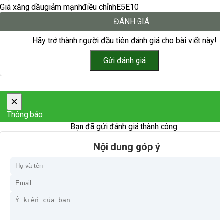
Giá xăng dầu
giảm mạnh
điều chỉnh
E5
E10
ĐÁNH GIÁ
Hãy trở thành người đầu tiên đánh giá cho bài viết này!
×
Thông báo
Bạn đã gửi đánh giá thành công.
Nội dung góp ý