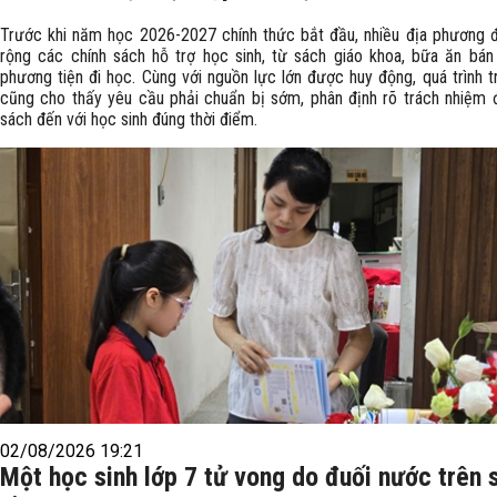
Trước khi năm học 2026-2027 chính thức bắt đầu, nhiều địa phương
rộng các chính sách hỗ trợ học sinh, từ sách giáo khoa, bữa ăn bán
phương tiện đi học. Cùng với nguồn lực lớn được huy động, quá trình tr
cũng cho thấy yêu cầu phải chuẩn bị sớm, phân định rõ trách nhiệm 
sách đến với học sinh đúng thời điểm.
02/08/2026 19:21
Một học sinh lớp 7 tử vong do đuối nước trên 