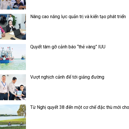
Nâng cao năng lực quản trị và kiến tạo phát triển
Quyết tâm gỡ cảnh báo “thẻ vàng” IUU
Vượt nghịch cảnh để tới giảng đường
Từ Nghị quyết 38 đến một cơ chế đặc thù mới ch