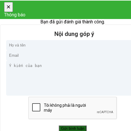
×
Thông báo
Bạn đã gửi đánh giá thành công.
Nội dung góp ý