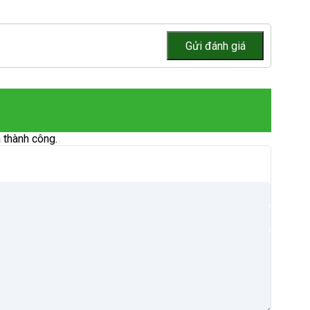
 thành công.