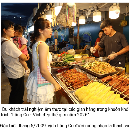
Du khách trải nghiệm ẩm thực tại các gian hàng trong khuôn kh
trình "Lăng Cô - Vịnh đẹp thế giới năm 2026"
Đặc biệt, tháng 5/2009, vịnh Lăng Cô được công nhận là thành vi