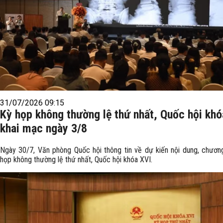
31/07/2026 09:15
Kỳ họp không thường lệ thứ nhất, Quốc hội khó
khai mạc ngày 3/8
Ngày 30/7, Văn phòng Quốc hội thông tin về dự kiến nội dung, chương
họp không thường lệ thứ nhất, Quốc hội khóa XVI.