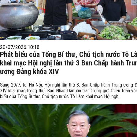
20/07/2026 10:18
Phát biểu của Tổng Bí thư, Chủ tịch nước Tô L
khai mạc Hội nghị lần thứ 3 Ban Chấp hành Tru
ương Đảng khóa XIV
Sáng 20/7, tại Hà Nội, Hội nghị lần thứ 3, Ban Chấp hành Trung ương 
XIV khai mạc trọng thể. Báo Nhân Dân xin trân trọng giới thiệu toàn vă
biểu của Tổng Bí thư, Chủ tịch nước Tô Lâm khai mạc Hội nghị.