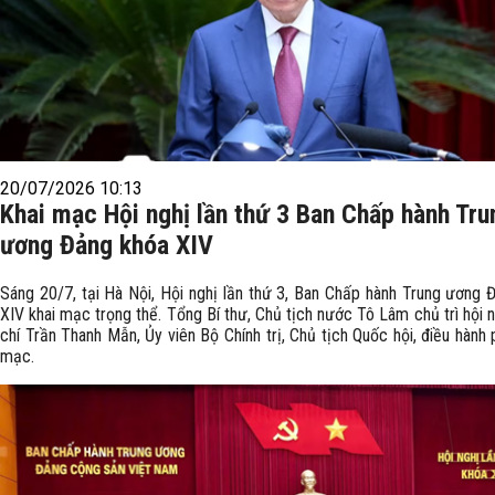
20/07/2026 10:13
Khai mạc Hội nghị lần thứ 3 Ban Chấp hành Tru
ương Đảng khóa XIV
Sáng 20/7, tại Hà Nội, Hội nghị lần thứ 3, Ban Chấp hành Trung ương 
XIV khai mạc trọng thể. Tổng Bí thư, Chủ tịch nước Tô Lâm chủ trì hội 
chí Trần Thanh Mẫn, Ủy viên Bộ Chính trị, Chủ tịch Quốc hội, điều hành 
mạc.