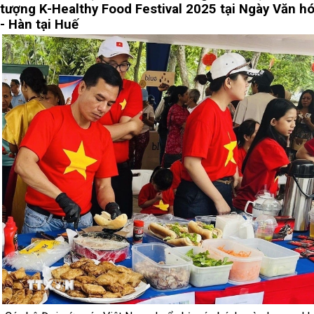
tượng K-Healthy Food Festival 2025 tại Ngày Văn hó
- Hàn tại Huế