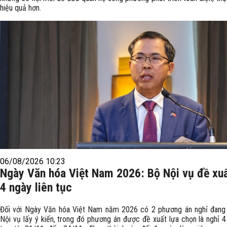
hiệu quả hơn.
06/08/2026 10:23
Ngày Văn hóa Việt Nam 2026: Bộ Nội vụ đề xuấ
4 ngày liên tục
Đối với Ngày Văn hóa Việt Nam năm 2026 có 2 phương án nghỉ đan
Nội vụ lấy ý kiến, trong đó phương án được đề xuất lựa chọn là nghỉ 4