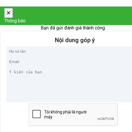
×
Thông báo
Bạn đã gửi đánh giá thành công.
Nội dung góp ý