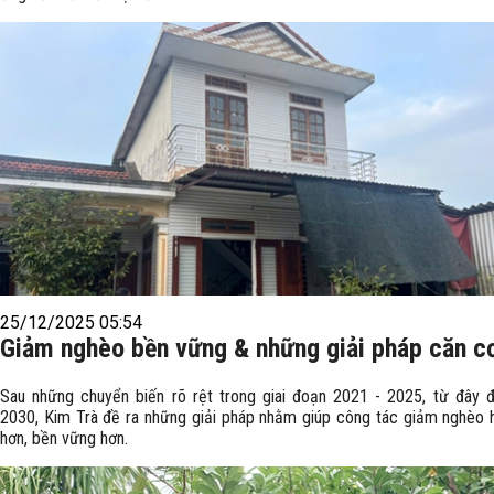
25/12/2025 05:54
Giảm nghèo bền vững & những giải pháp căn c
Sau những chuyển biến rõ rệt trong giai đoạn 2021 - 2025, từ đây
2030, Kim Trà đề ra những giải pháp nhằm giúp công tác giảm nghèo 
hơn, bền vững hơn.