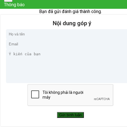
Thông báo
Bạn đã gửi đánh giá thành công.
Nội dung góp ý