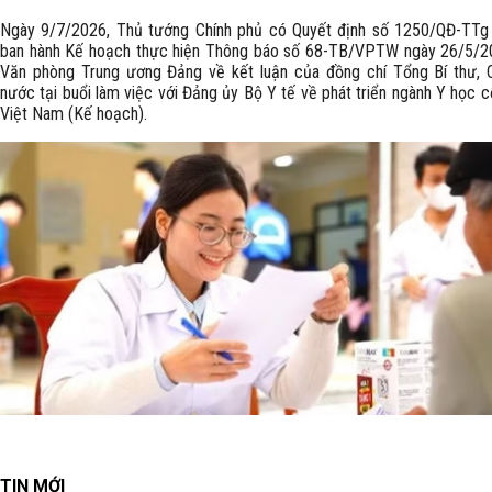
Ngày 9/7/2026, Thủ tướng Chính phủ có Quyết định số 1250/QĐ-TTg 
ban hành Kế hoạch thực hiện Thông báo số 68-TB/VPTW ngày 26/5/2
Văn phòng Trung ương Đảng về kết luận của đồng chí Tổng Bí thư, 
nước tại buổi làm việc với Đảng ủy Bộ Y tế về phát triển ngành Y học c
Việt Nam (Kế hoạch).
TIN MỚI