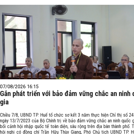
07/08/2026 16:15
Gắn phát triển với bảo đảm vững chắc an ninh
gia
Chiều 7/8, UBND TP. Huế tổ chức sơ kết 3 năm thực hiện Chỉ thị số 
ngày 13/7/2023 của Bộ Chính trị về bảo đảm vững chắc an ninh quốc g
bối cảnh hội nhập quốc tế toàn diện, sâu rộng trên địa bàn thành phố.
hội nghị có đồng chí Trần Hữu Thùy Giang, Phó Chủ tịch UBND TP. 