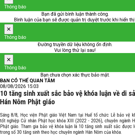
Thông báo
Bạn đã gửi bình luận thành công.
Bình luận của bạn sẽ được quản trị duyệt trước khi hiển thị
×
Thông báo
Đường truyền dữ liệu không ổn định.
Vui lòng thử lại sau!
×
Thông báo
Bạn chưa chọn xác thực bảo mật.
BẠN CÓ THỂ QUAN TÂM
08/08/2026 15:03
10 tăng sinh xuất sắc bảo vệ khóa luận về di s
Hán Nôm Phật giáo
Sáng 8/8, Học viện Phật giáo Việt Nam tại Huế tổ chức Lễ bảo vệ k
tốt nghiệp Cử nhân Phật học khóa XIII (2022 - 2026), chuyên ngành
Phật giáo. Tham gia bảo vệ khóa luận là 10 tăng sinh xuất sắc được 
trong số 30 tăng sinh theo học chuyên ngành Hán Nôm của khóa.