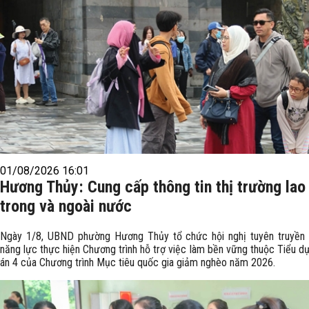
01/08/2026 16:01
Hương Thủy: Cung cấp thông tin thị trường lao
trong và ngoài nước
Ngày 1/8, UBND phường Hương Thủy tổ chức hội nghị tuyên truyền
năng lực thực hiện Chương trình hỗ trợ việc làm bền vững thuộc Tiểu d
án 4 của Chương trình Mục tiêu quốc gia giảm nghèo năm 2026.