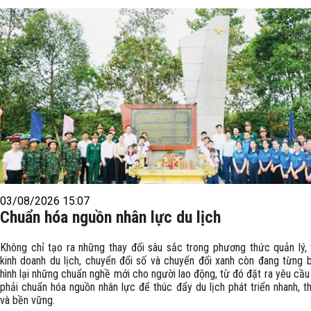
03/08/2026 15:07
Chuẩn hóa nguồn nhân lực du lịch
Không chỉ tạo ra những thay đổi sâu sắc trong phương thức quản lý, 
kinh doanh du lịch, chuyển đổi số và chuyển đổi xanh còn đang từng 
hình lại những chuẩn nghề mới cho người lao động, từ đó đặt ra yêu cầu
phải chuẩn hóa nguồn nhân lực để thúc đẩy du lịch phát triển nhanh, t
và bền vững.