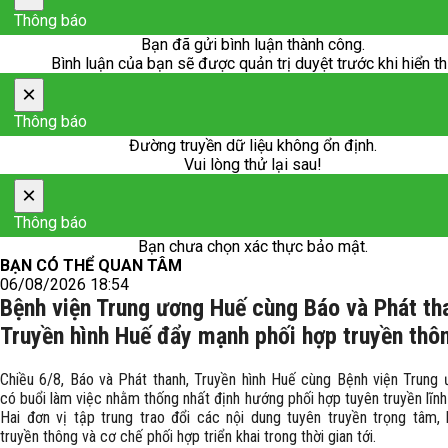
Thông báo
Bạn đã gửi bình luận thành công.
Bình luận của bạn sẽ được quản trị duyệt trước khi hiển th
×
Thông báo
Đường truyền dữ liệu không ổn định.
Vui lòng thử lại sau!
×
Thông báo
Bạn chưa chọn xác thực bảo mật.
BẠN CÓ THỂ QUAN TÂM
06/08/2026 18:54
Bệnh viện Trung ương Huế cùng Báo và Phát th
Truyền hình Huế đẩy mạnh phối hợp truyền thô
Chiều 6/8, Báo và Phát thanh, Truyền hình Huế cùng Bệnh viện Trung
có buổi làm việc nhằm thống nhất định hướng phối hợp tuyên truyền lĩnh
Hai đơn vị tập trung trao đổi các nội dung tuyên truyền trọng tâm,
truyền thông và cơ chế phối hợp triển khai trong thời gian tới.