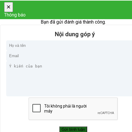
×
Thông báo
Bạn đã gửi đánh giá thành công.
Nội dung góp ý