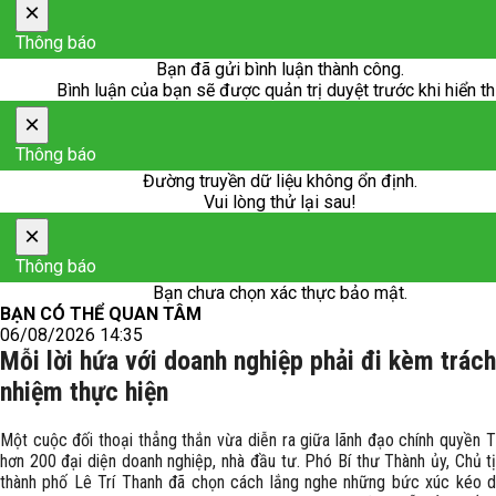
×
Thông báo
Bạn đã gửi bình luận thành công.
Bình luận của bạn sẽ được quản trị duyệt trước khi hiển th
×
Thông báo
Đường truyền dữ liệu không ổn định.
Vui lòng thử lại sau!
×
Thông báo
Bạn chưa chọn xác thực bảo mật.
BẠN CÓ THỂ QUAN TÂM
06/08/2026 14:35
Mỗi lời hứa với doanh nghiệp phải đi kèm trách
nhiệm thực hiện
Một cuộc đối thoại thẳng thắn vừa diễn ra giữa lãnh đạo chính quyền T
hơn 200 đại diện doanh nghiệp, nhà đầu tư. Phó Bí thư Thành ủy, Chủ 
thành phố Lê Trí Thanh đã chọn cách lắng nghe những bức xúc kéo dà