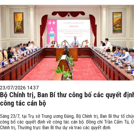
23/07/2026 14:37
Bộ Chính trị, Ban Bí thư công bố các quyết địn
công tác cán bộ
Sáng 23/7, tại Trụ sở Trung ương Đảng, Bộ Chính trị, Ban Bí thư tổ chứ
công bố các quyết định về công tác cán bộ. Đồng chí Trần Cẩm Tú, Ủ
Chính trị, Thường trực Ban Bí thư dự và trao các quyết định.