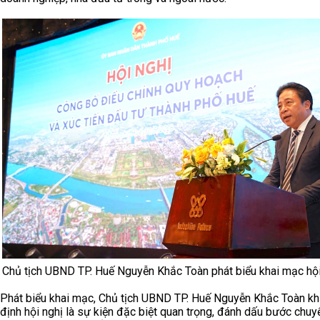
Chủ tịch UBND TP. Huế Nguyễn Khắc Toàn phát biểu khai mạc hộ
Phát biểu khai mạc, Chủ tịch UBND TP. Huế Nguyễn Khắc Toàn k
định hội nghị là sự kiện đặc biệt quan trọng, đánh dấu bước chuy