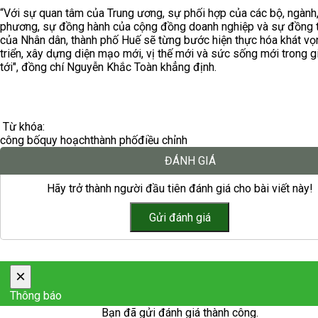
“Với sự quan tâm của Trung ương, sự phối hợp của các bộ, ngành,
phương, sự đồng hành của cộng đồng doanh nghiệp và sự đồng 
của Nhân dân, thành phố Huế sẽ từng bước hiện thực hóa khát vọ
triển, xây dựng diện mạo mới, vị thế mới và sức sống mới trong g
tới", đồng chí Nguyễn Khắc Toàn khẳng định.
Từ khóa:
công bố
quy hoạch
thành phố
điều chỉnh
ĐÁNH GIÁ
Hãy trở thành người đầu tiên đánh giá cho bài viết này!
×
Thông báo
Bạn đã gửi đánh giá thành công.