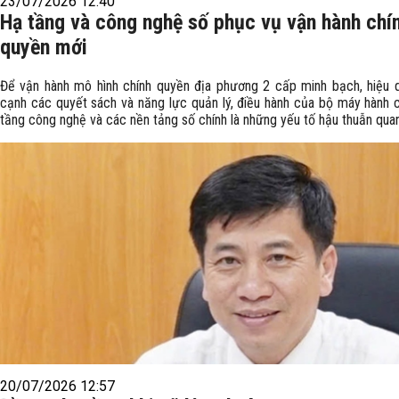
23/07/2026 12:40
Hạ tầng và công nghệ số phục vụ vận hành chí
quyền mới
Để vận hành mô hình chính quyền địa phương 2 cấp minh bạch, hiệu 
cạnh các quyết sách và năng lực quản lý, điều hành của bộ máy hành c
tầng công nghệ và các nền tảng số chính là những yếu tố hậu thuẫn quan
20/07/2026 12:57