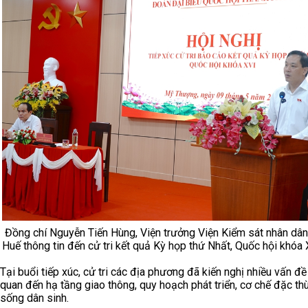
Đồng chí Nguyễn Tiến Hùng, Viện trưởng Viện Kiểm sát nhân dân
Huế thông tin đến cử tri kết quả Kỳ họp thứ Nhất, Quốc hội khóa
Tại buổi tiếp xúc, cử tri các địa phương đã kiến nghị nhiều vấn đề
quan đến hạ tầng giao thông, quy hoạch phát triển, cơ chế đặc th
sống dân sinh.