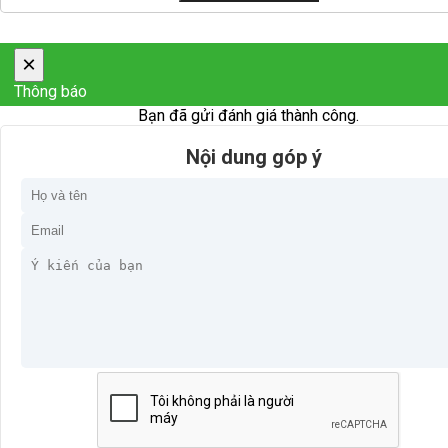
×
Thông báo
Bạn đã gửi đánh giá thành công.
Nội dung góp ý