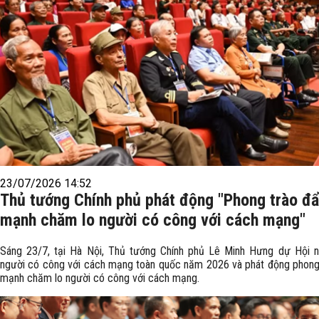
23/07/2026 14:52
Thủ tướng Chính phủ phát động "Phong trào đ
mạnh chăm lo người có công với cách mạng"
Sáng 23/7, tại Hà Nội, Thủ tướng Chính phủ Lê Minh Hưng dự Hội ng
người có công với cách mạng toàn quốc năm 2026 và phát động phong
mạnh chăm lo người có công với cách mạng.