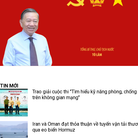
TIN MỚI
Trao giải cuộc thi "Tìm hiểu kỹ năng phòng, chống
trên không gian mạng"
Iran và Oman đạt thỏa thuận về tuyến vận tải thư
qua eo biển Hormuz