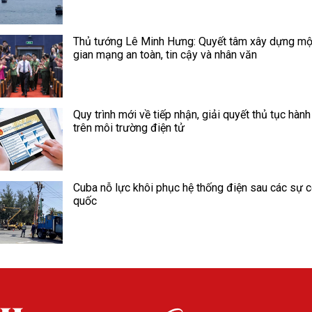
Thủ tướng Lê Minh Hưng: Quyết tâm xây dựng mộ
gian mạng an toàn, tin cậy và nhân văn
Quy trình mới về tiếp nhận, giải quyết thủ tục hành
trên môi trường điện tử
Cuba nỗ lực khôi phục hệ thống điện sau các sự c
quốc