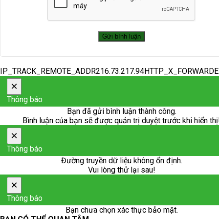
IP_TRACK_REMOTE_ADDR216.73.217.94HTTP_X_FORWARD
×
Thông báo
Bạn đã gửi bình luận thành công.
Bình luận của bạn sẽ được quản trị duyệt trước khi hiển thị
×
Thông báo
Đường truyền dữ liệu không ổn định.
Vui lòng thử lại sau!
×
Thông báo
Bạn chưa chọn xác thực bảo mật.