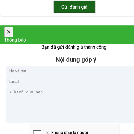
×
Thông báo
Bạn đã gửi đánh giá thành công.
Nội dung góp ý