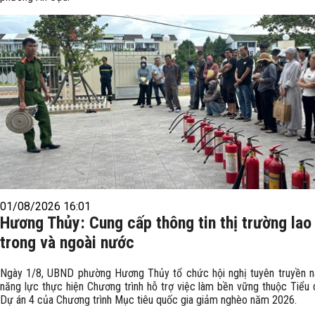
01/08/2026 16:01
Hương Thủy: Cung cấp thông tin thị trường lao
trong và ngoài nước
Ngày 1/8, UBND phường Hương Thủy tổ chức hội nghị tuyên truyền n
năng lực thực hiện Chương trình hỗ trợ việc làm bền vững thuộc Tiểu 
Dự án 4 của Chương trình Mục tiêu quốc gia giảm nghèo năm 2026.