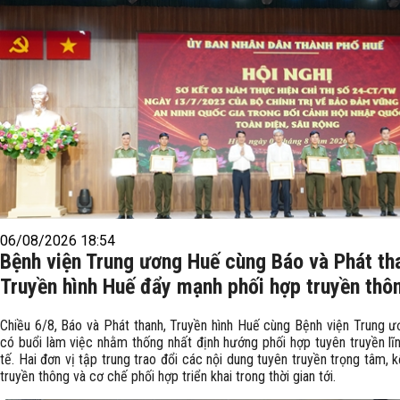
06/08/2026 18:54
Bệnh viện Trung ương Huế cùng Báo và Phát th
Truyền hình Huế đẩy mạnh phối hợp truyền thô
Chiều 6/8, Báo và Phát thanh, Truyền hình Huế cùng Bệnh viện Trung 
có buổi làm việc nhằm thống nhất định hướng phối hợp tuyên truyền lĩ
tế. Hai đơn vị tập trung trao đổi các nội dung tuyên truyền trọng tâm, 
truyền thông và cơ chế phối hợp triển khai trong thời gian tới.