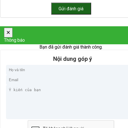
×
Thông báo
Bạn đã gửi đánh giá thành công.
Nội dung góp ý