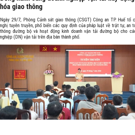
hóa giao thông
Ngày 29/7, Phòng Cảnh sát giao thông (CSGT) Công an TP. Huế tổ c
nghị tuyên truyền, phổ biến các quy định của pháp luật về trật tự, an t
thông đường bộ và hoạt động kinh doanh vận tải đường bộ cho cá
nghiệp (DN) vận tải trên địa bàn thành phố.