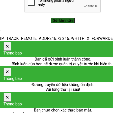
IP_TRACK_REMOTE_ADDR216.73.216.79HTTP_X_FORWARD
×
Thông báo
Bạn đã gửi bình luận thành công.
Bình luận của bạn sẽ được quản trị duyệt trước khi hiển thị
×
Thông báo
Đường truyền dữ liệu không ổn định.
Vui lòng thử lại sau!
×
Thông báo
Bạn chưa chọn xác thực bảo mật.