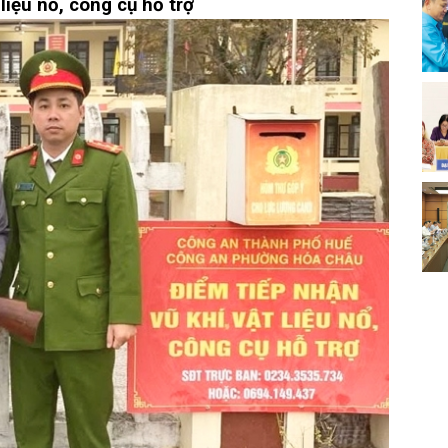
 liệu nổ, công cụ hỗ trợ