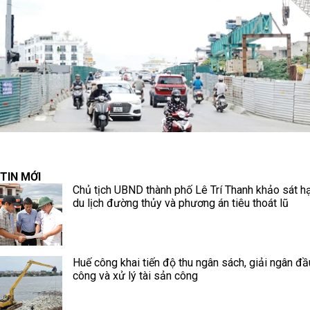
TIN MỚI
Chủ tịch UBND thành phố Lê Trí Thanh khảo sát h
du lịch đường thủy và phương án tiêu thoát lũ
Huế công khai tiến độ thu ngân sách, giải ngân đầ
công và xử lý tài sản công