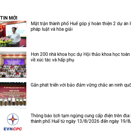
TIN MỚI
Mặt trận thành phố Huế góp ý hoàn thiện 2 dự án l
pháp luật và hòa giải
Hơn 200 nhà khoa học dự Hội thảo khoa học toàn
về xúc tác và hấp phụ
Gắn phát triển với bảo đảm vững chắc an ninh quố
Thông báo lịch tạm ngừng cung cấp điện trên địa
thành phố Huế từ ngày 13/8/2026 đến ngày 19/