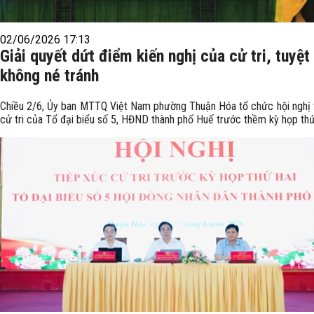
02/06/2026 17:13
Giải quyết dứt điểm kiến nghị của cử tri, tuyệt
không né tránh
Chiều 2/6, Ủy ban MTTQ Việt Nam phường Thuận Hóa tổ chức hội nghị 
cử tri của Tổ đại biểu số 5, HĐND thành phố Huế trước thềm kỳ họp thứ