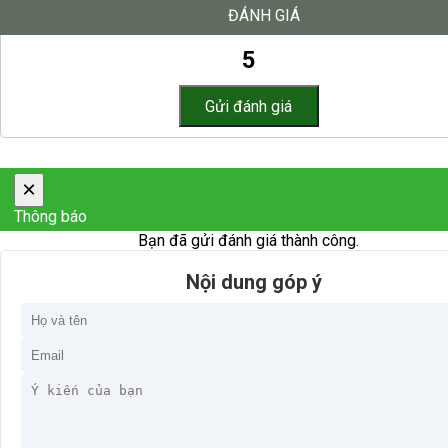
ĐÁNH GIÁ
5
×
Thông báo
Bạn đã gửi đánh giá thành công.
Nội dung góp ý