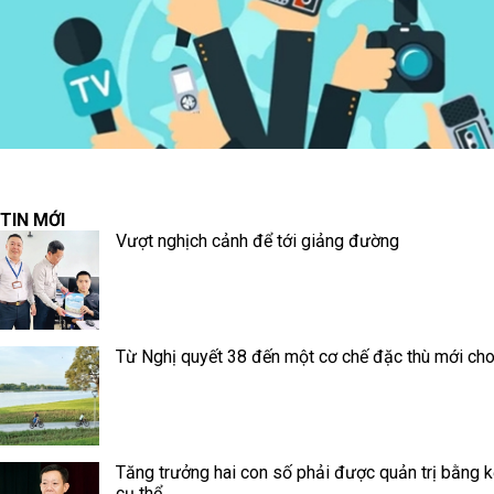
TIN MỚI
Vượt nghịch cảnh để tới giảng đường
Từ Nghị quyết 38 đến một cơ chế đặc thù mới ch
Tăng trưởng hai con số phải được quản trị bằng k
cụ thể