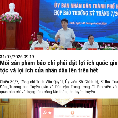
31/07/2026 09:19
Mỗi sản phẩm báo chí phải đặt lợi ích quốc gia
tộc và lợi ích của nhân dân lên trên hết
Chiều 30/7, đồng chí Trịnh Văn Quyết, Ủy viên Bộ Chính trị, Bí thư Tr
Đảng,Trưởng ban Tuyên giáo và Dân vận Trung ương đã làm việc với
quan báo chí về trọng tâm công tác thông tin tuyên truyền.