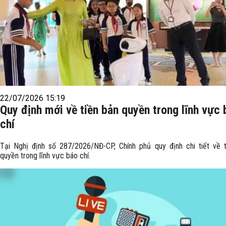
22/07/2026 15:19
Quy định mới về tiền bản quyền trong lĩnh vực 
chí
Tại Nghị định số 287/2026/NĐ-CP, Chính phủ quy định chi tiết về 
quyền trong lĩnh vực báo chí.