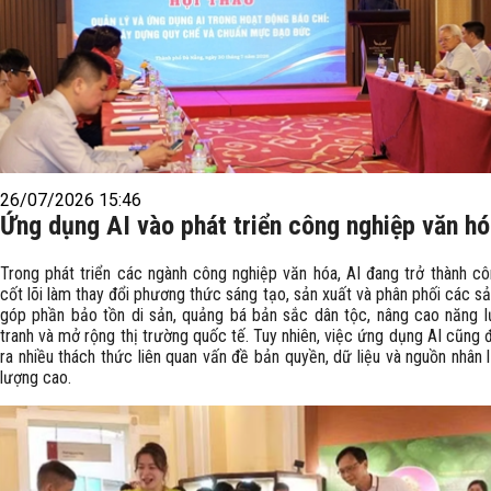
26/07/2026 15:46
Ứng dụng AI vào phát triển công nghiệp văn h
Trong phát triển các ngành công nghiệp văn hóa, AI đang trở thành c
cốt lõi làm thay đổi phương thức sáng tạo, sản xuất và phân phối các s
góp phần bảo tồn di sản, quảng bá bản sắc dân tộc, nâng cao năng 
tranh và mở rộng thị trường quốc tế. Tuy nhiên, việc ứng dụng AI cũng 
ra nhiều thách thức liên quan vấn đề bản quyền, dữ liệu và nguồn nhân 
lượng cao.