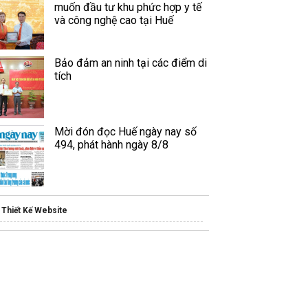
muốn đầu tư khu phức hợp y tế
và công nghệ cao tại Huế
Bảo đảm an ninh tại các điểm di
tích
Mời đón đọc Huế ngày nay số
494, phát hành ngày 8/8
Thiết Kế Website