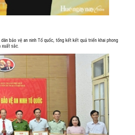
dân bảo vệ an ninh Tổ quốc, tổng kết kết quả triển khai phong
xuất sắc. ​