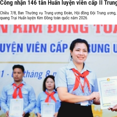
Công nhận 146 tân Huấn luyện viên cấp II Trun
Chiều 7/8, Ban Thường vụ Trung ương Đoàn, Hội đồng Đội Trung ương
quang Trại Huấn luyện Kim Đồng toàn quốc năm 2026.