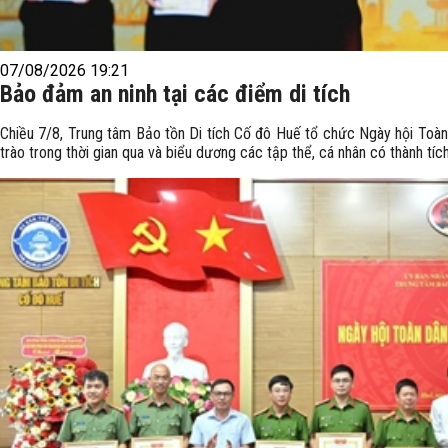
07/08/2026 19:21
Bảo đảm an ninh tại các điểm di tích
Chiều 7/8, Trung tâm Bảo tồn Di tích Cố đô Huế tổ chức Ngày hội Toàn 
trào trong thời gian qua và biểu dương các tập thể, cá nhân có thành tích 