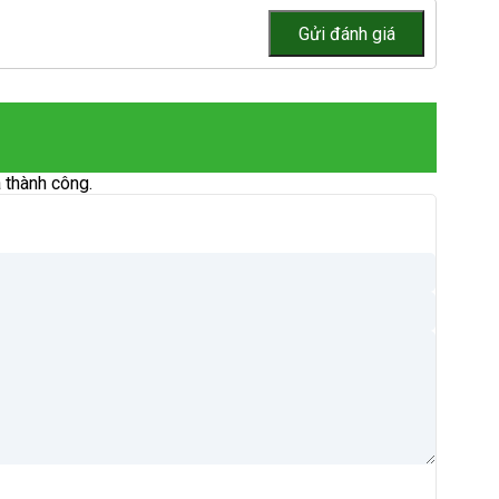
 thành công.