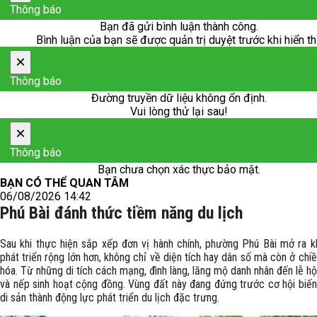
Thông báo
Bạn đã gửi bình luận thành công.
Bình luận của bạn sẽ được quản trị duyệt trước khi hiển th
×
Thông báo
Đường truyền dữ liệu không ổn định.
Vui lòng thử lại sau!
×
Thông báo
Bạn chưa chọn xác thực bảo mật.
BẠN CÓ THỂ QUAN TÂM
06/08/2026 14:42
Phú Bài đánh thức tiềm năng du lịch
Sau khi thực hiện sắp xếp đơn vị hành chính, phường Phú Bài mở ra k
phát triển rộng lớn hơn, không chỉ về diện tích hay dân số mà còn ở chi
hóa. Từ những di tích cách mạng, đình làng, lăng mộ danh nhân đến lễ hộ
và nếp sinh hoạt cộng đồng. Vùng đất này đang đứng trước cơ hội biến
di sản thành động lực phát triển du lịch đặc trưng.