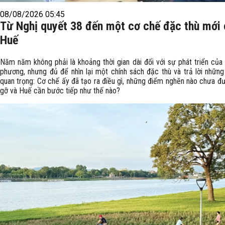
08/08/2026 05:45
Từ Nghị quyết 38 đến một cơ chế đặc thù mới
Huế
Năm năm không phải là khoảng thời gian dài đối với sự phát triển của
phương, nhưng đủ để nhìn lại một chính sách đặc thù và trả lời những
quan trọng: Cơ chế ấy đã tạo ra điều gì, những điểm nghẽn nào chưa đ
gỡ và Huế cần bước tiếp như thế nào?