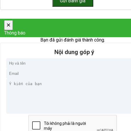
×
Thông báo
Bạn đã gửi đánh giá thành công.
Nội dung góp ý