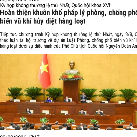
Kỳ họp không thường lệ thứ Nhất, Quốc hội khóa XVI:
Hoàn thiện khuôn khổ pháp lý phòng, chống ph
biến vũ khí hủy diệt hàng loạt
Tiếp tục chương trình Kỳ họp không thường lệ thứ Nhất, ngày 8/8, 
thảo luận tại hội trường về dự án Luật Phòng, chống phổ biến vũ khí 
hàng loạt dưới sự điều hành của Phó Chủ tịch Quốc hội Nguyễn Doãn An