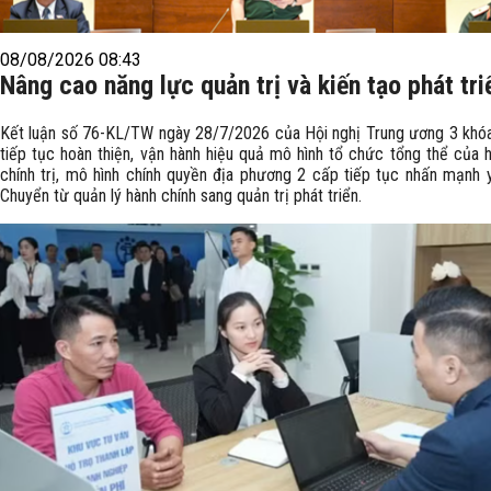
08/08/2026 08:43
Nâng cao năng lực quản trị và kiến tạo phát tri
Kết luận số 76-KL/TW ngày 28/7/2026 của Hội nghị Trung ương 3 khó
tiếp tục hoàn thiện, vận hành hiệu quả mô hình tổ chức tổng thể của 
chính trị, mô hình chính quyền địa phương 2 cấp tiếp tục nhấn mạnh 
Chuyển từ quản lý hành chính sang quản trị phát triển.