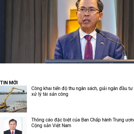
TIN MỚI
Công khai tiến độ thu ngân sách, giải ngân đầu tư
xử lý tài sản công
Thông cáo đặc biệt của Ban Chấp hành Trung ươ
Cộng sản Việt Nam