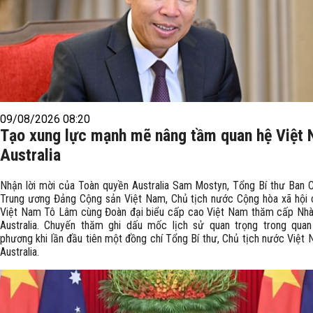
09/08/2026 08:20
Tạo xung lực mạnh mẽ nâng tầm quan hệ Việt
Australia
Nhận lời mời của Toàn quyền Australia Sam Mostyn, Tổng Bí thư Ban 
Trung ương Đảng Cộng sản Việt Nam, Chủ tịch nước Cộng hòa xã hội 
Việt Nam Tô Lâm cùng Đoàn đại biểu cấp cao Việt Nam thăm cấp Nhà
Australia. Chuyến thăm ghi dấu mốc lịch sử quan trọng trong qua
phương khi lần đầu tiên một đồng chí Tổng Bí thư, Chủ tịch nước Việt
Australia.