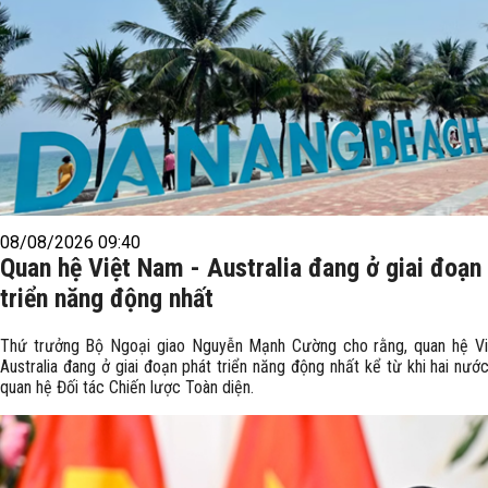
08/08/2026 09:40
Quan hệ Việt Nam - Australia đang ở giai đoạn
triển năng động nhất
Thứ trưởng Bộ Ngoại giao Nguyễn Mạnh Cường cho rằng, quan hệ V
Australia đang ở giai đoạn phát triển năng động nhất kể từ khi hai nước
quan hệ Đối tác Chiến lược Toàn diện.