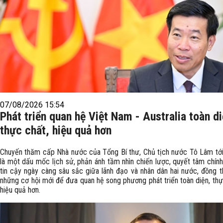
07/08/2026 15:54
Phát triển quan hệ Việt Nam - Australia toàn di
thực chất, hiệu quả hơn
Chuyến thăm cấp Nhà nước của Tổng Bí thư, Chủ tịch nước Tô Lâm tới 
là một dấu mốc lịch sử, phản ánh tầm nhìn chiến lược, quyết tâm chính
tin cậy ngày càng sâu sắc giữa lãnh đạo và nhân dân hai nước, đồng t
những cơ hội mới để đưa quan hệ song phương phát triển toàn diện, thự
hiệu quả hơn.