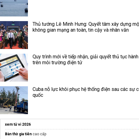
Thủ tướng Lê Minh Hưng: Quyết tâm xây dựng mộ
không gian mạng an toàn, tin cậy và nhân văn
Quy trình mới về tiếp nhận, giải quyết thủ tục hành
trên môi trường điện tử
Cuba nỗ lực khôi phục hệ thống điện sau các sự c
quốc
xem tử vi 2026
Bàn thờ gia tiên
cao cấp