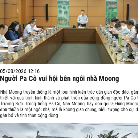
05/08/2026 12:16
Người Pa Cô vui hội bên ngôi nhà Moong
Nhà Moong truyền thống là một loại hình kiến trúc dân gian độc đáo, gắ
thiết với quá trình hình thành và phát triển của cộng đồng người Pa Cô 
Trường Sơn. Trong tiếng Pa Cô, Nhà Moong, hay còn gọi là Đung Moon
đơn thuần là một ngôi nhà, mà là không gian chung, biểu tượng cho sự đ
gắn bó và tinh thần cộng đồng.