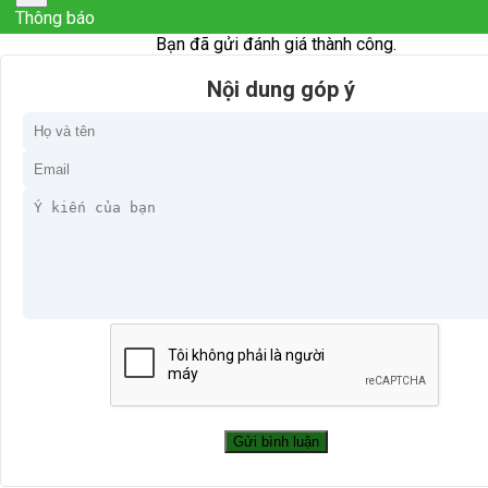
Thông báo
Bạn đã gửi đánh giá thành công.
Nội dung góp ý