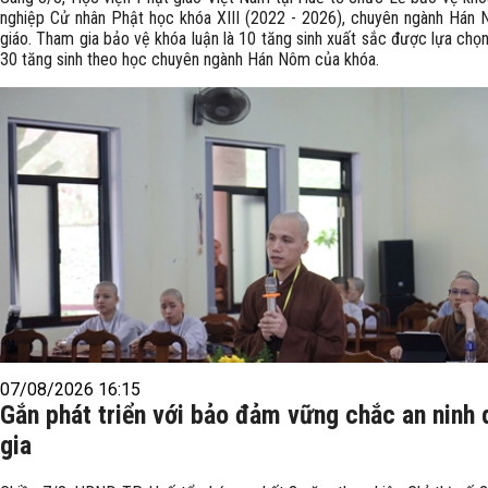
nghiệp Cử nhân Phật học khóa XIII (2022 - 2026), chuyên ngành Hán
giáo. Tham gia bảo vệ khóa luận là 10 tăng sinh xuất sắc được lựa chọ
30 tăng sinh theo học chuyên ngành Hán Nôm của khóa.
07/08/2026 16:15
Gắn phát triển với bảo đảm vững chắc an ninh
gia