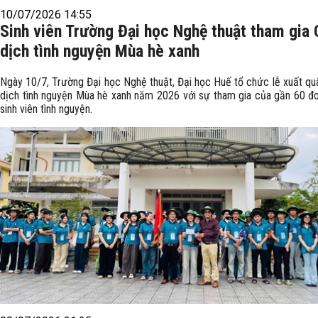
10/07/2026 14:55
Sinh viên Trường Đại học Nghệ thuật tham gia 
dịch tình nguyện Mùa hè xanh
Ngày 10/7, Trường Đại học Nghệ thuật, Đại học Huế tổ chức lễ xuất qu
dịch tình nguyện Mùa hè xanh năm 2026 với sự tham gia của gần 60 đo
sinh viên tình nguyện.