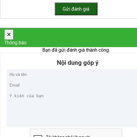
×
Thông báo
Bạn đã gửi đánh giá thành công.
Nội dung góp ý