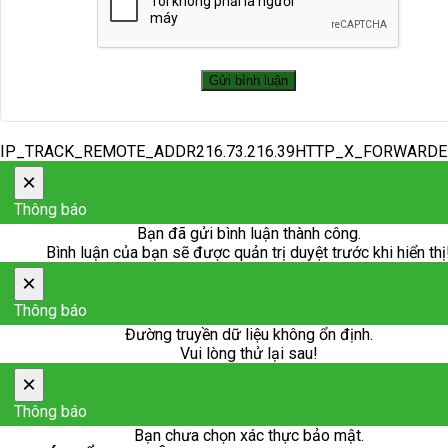
IP_TRACK_REMOTE_ADDR216.73.216.39HTTP_X_FORWARD
×
Thông báo
Bạn đã gửi bình luận thành công.
Bình luận của bạn sẽ được quản trị duyệt trước khi hiển thị
×
Thông báo
Đường truyền dữ liệu không ổn định.
Vui lòng thử lại sau!
×
Thông báo
Bạn chưa chọn xác thực bảo mật.