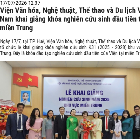
17/07/2026 12:37
Viện Văn hóa, Nghệ thuật, Thể thao và Du lịch 
Nam khai giảng khóa nghiên cứu sinh đầu tiên 
miền Trung
Ngày 17/7, tại TP. Huế, Viện Văn hóa, Nghệ thuật, Thể thao và Du lịch 
tổ chức lễ khai giảng khóa nghiên cứu sinh K31 (2025 - 2028) khu 
Trung. Đây là khóa đào tạo nghiên cứu sinh đầu tiên của Viện tại miền Tr