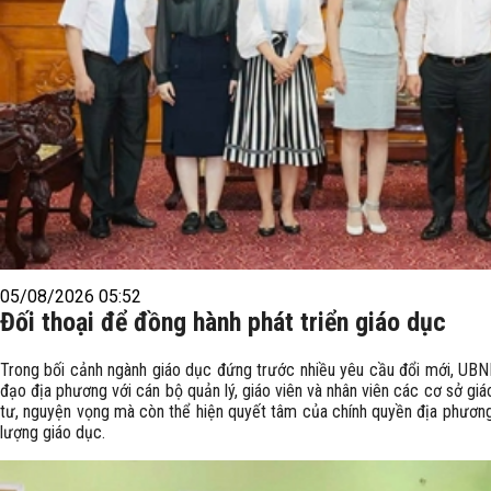
05/08/2026 05:52
Đối thoại để đồng hành phát triển giáo dục
Trong bối cảnh ngành giáo dục đứng trước nhiều yêu cầu đổi mới, UBND
đạo địa phương với cán bộ quản lý, giáo viên và nhân viên các cơ sở giá
tư, nguyện vọng mà còn thể hiện quyết tâm của chính quyền địa phương
lượng giáo dục.