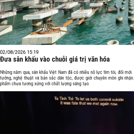
02/08/2026 15:19
Đưa sân khấu vào chuỗi giá trị văn hóa
Những năm qua, sân khấu Việt Nam đã có nhiều nỗ lực tìm tòi, đổi mới. 
tưởng, nghệ thuật và bản sắc dân tộc, được giới chuyên môn ghi nhận.
phẩm chưa tương xứng với chất lượng sáng tạo.