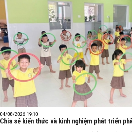
04/08/2026 19:10
Chia sẻ kiến thức và kinh nghiệm phát triển p