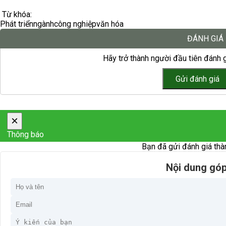
Từ khóa:
Phát triển
ngành
công nghiệp
văn hóa
ĐÁNH GIÁ
Hãy trở thành người đầu tiên đánh g
×
Thông báo
Bạn đã gửi đánh giá thà
Nội dung góp