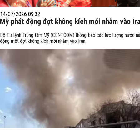
14/07/2026 09:32
Mỹ phát động đợt không kích mới nhằm vào Ir
Bộ Tư lệnh Trung tâm Mỹ (CENTCOM) thông báo các lực lượng nước nà
động một đợt không kích mới nhằm vào Iran.