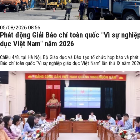
05/08/2026 08:56
Phát động Giải Báo chí toàn quốc "Vì sự nghiệ
dục Việt Nam" năm 2026
Chiều 4/8, tại Hà Nội, Bộ Giáo dục và Đào tạo tổ chức họp báo và phát
Báo chí toàn quốc “Vì sự nghiệp giáo dục Việt Nam” lần thứ IX năm 202