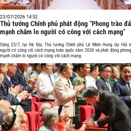
23/07/2026 14:52
Thủ tướng Chính phủ phát động "Phong trào đ
mạnh chăm lo người có công với cách mạng"
Sáng 23/7, tại Hà Nội, Thủ tướng Chính phủ Lê Minh Hưng dự Hội ng
người có công với cách mạng toàn quốc năm 2026 và phát động phong
mạnh chăm lo người có công với cách mạng.