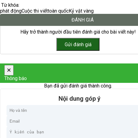
Từ khóa:
phát động
Cuộc thi viết
toàn quốc
Kỷ vật vàng
ĐÁNH GIÁ
Hãy trở thành người đầu tiên đánh giá cho bài viết này!
×
Thông báo
Bạn đã gửi đánh giá thành công.
Nội dung góp ý